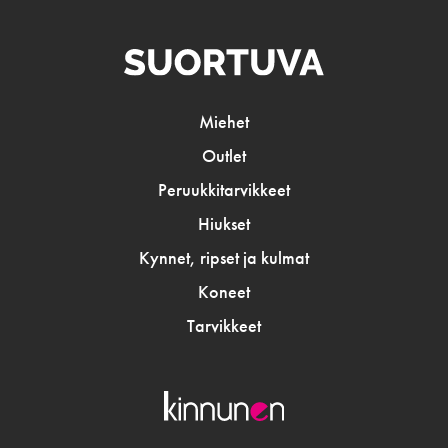
Miehet
Outlet
Peruukkitarvikkeet
Hiukset
Kynnet, ripset ja kulmat
Koneet
Tarvikkeet