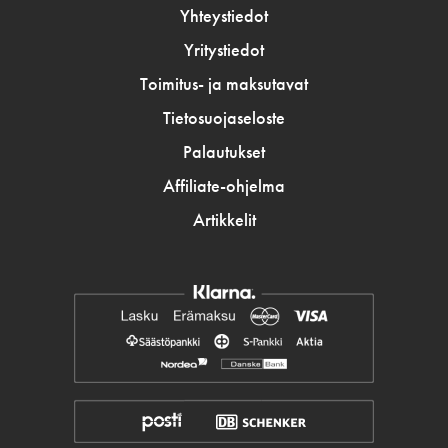
Yhteystiedot
Yritystiedot
Toimitus- ja maksutavat
Tietosuojaseloste
Palautukset
Affiliate-ohjelma
Artikkelit