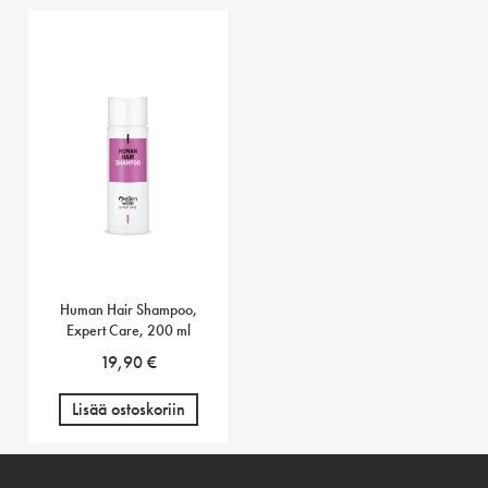
Human Hair Shampoo,
Expert Care, 200 ml
19,90
€
Lisää ostoskoriin