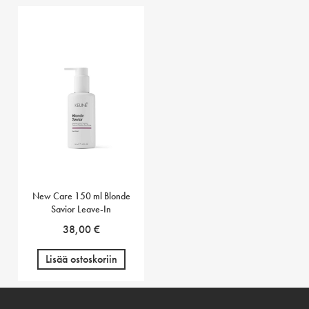
New Care 150 ml Blonde
Savior Leave-In
38,00
€
Lisää ostoskoriin