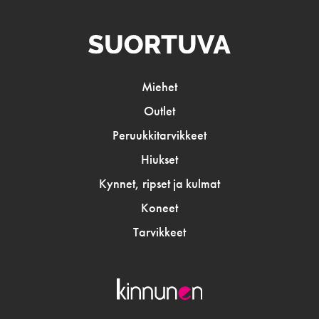
Miehet
Outlet
Peruukkitarvikkeet
Hiukset
Kynnet, ripset ja kulmat
Koneet
Tarvikkeet