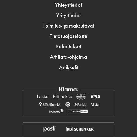
Yhteystiedot
Yritystiedot
Toimitus- ja maksutavat
Tietosuojaseloste
Palautukset
Affiliate-ohjelma
Artikkelit