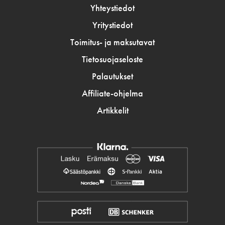
Yhteystiedot
Yritystiedot
Toimitus- ja maksutavat
Tietosuojaseloste
Palautukset
Affiliate-ohjelma
Artikkelit