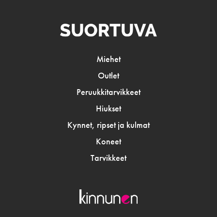
Miehet
Outlet
Peruukkitarvikkeet
Hiukset
Kynnet, ripset ja kulmat
Koneet
Tarvikkeet