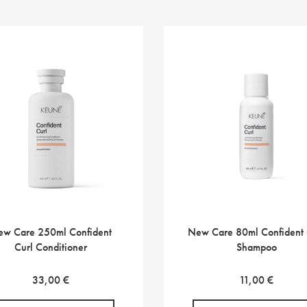
w Care 250ml Confident
New Care 80ml Confident 
Curl Conditioner
Shampoo
33,00
€
11,00
€