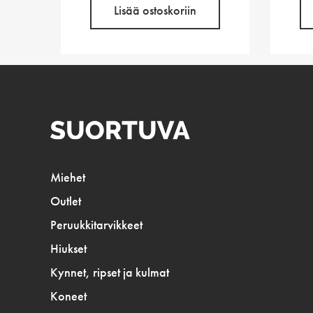
Lisää ostoskoriin
Miehet
Outlet
Peruukkitarvikkeet
Hiukset
Kynnet, ripset ja kulmat
Koneet