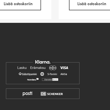
Lisää ostoskoriin
Lisää ostoskoriin