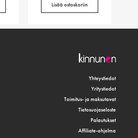
Lisää ostoskoriin
Yhteystiedot
Yritystiedot
Toimitus- ja maksutavat
Tietosuojaseloste
Palautukset
Affiliate-ohjelma