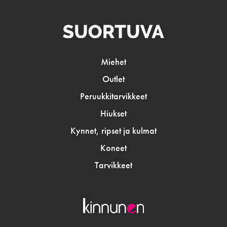
Miehet
Outlet
Peruukkitarvikkeet
Hiukset
Kynnet, ripset ja kulmat
Koneet
Tarvikkeet