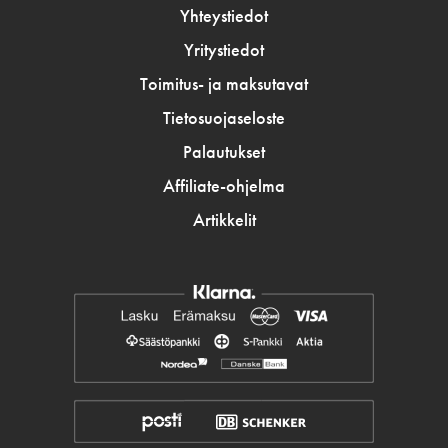
Yhteystiedot
Yritystiedot
Toimitus- ja maksutavat
Tietosuojaseloste
Palautukset
Affiliate-ohjelma
Artikkelit