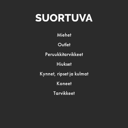
Miehet
Outlet
Peruukkitarvikkeet
Hiukset
Kynnet, ripset ja kulmat
Koneet
Tarvikkeet