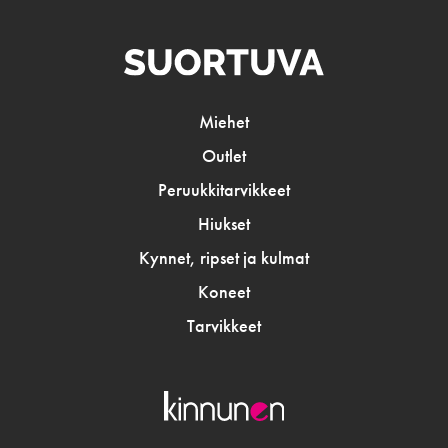
Miehet
Outlet
Peruukkitarvikkeet
Hiukset
Kynnet, ripset ja kulmat
Koneet
Tarvikkeet