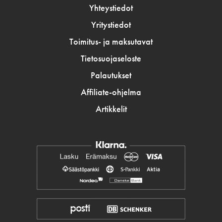
Yhteystiedot
Yritystiedot
Toimitus- ja maksutavat
Tietosuojaseloste
Palautukset
Affiliate-ohjelma
Artikkelit