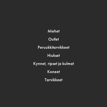
Miehet
Outlet
Peruukkitarvikkeet
Hiukset
Kynnet, ripset ja kulmat
Koneet
Tarvikkeet