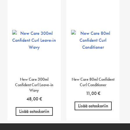
New Care 300ml
New Care 80ml Confident
Confident Curl Leave-in
Curl Conditioner
Wavy
11,00
€
48,00
€
Lisää ostoskoriin
Lisää ostoskoriin