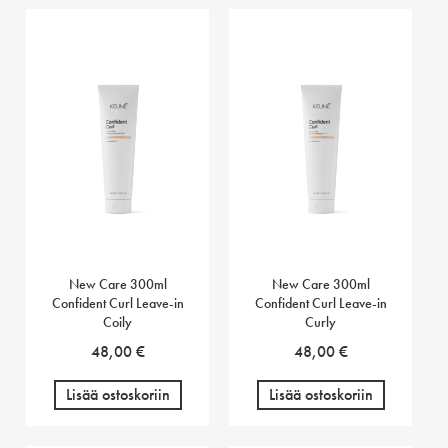
New Care 300ml
New Care 300ml
Confident Curl Leave-in
Confident Curl Leave-in
Coily
Curly
48,00
€
48,00
€
Lisää ostoskoriin
Lisää ostoskoriin