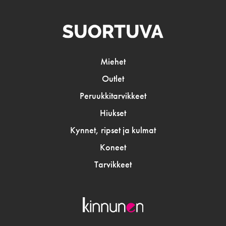
Miehet
Outlet
Peruukkitarvikkeet
Hiukset
Kynnet, ripset ja kulmat
Koneet
Tarvikkeet