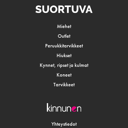
Miehet
Outlet
Peruukkitarvikkeet
Hiukset
Kynnet, ripset ja kulmat
Koneet
Tarvikkeet
Yhteystiedot