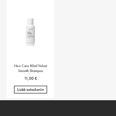
New Care 80ml Velvet
Smooth Shampoo
11,00
€
Lisää ostoskoriin