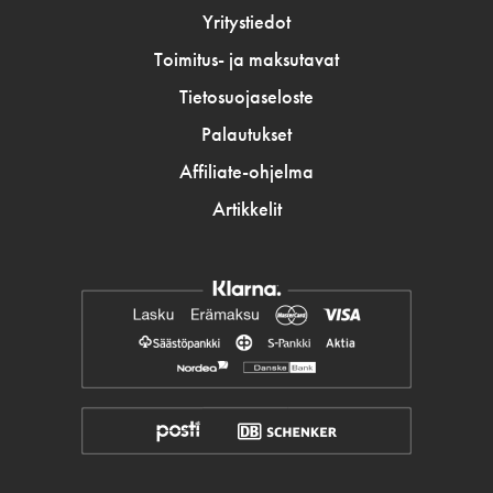
Yritystiedot
Toimitus- ja maksutavat
Tietosuojaseloste
Palautukset
Affiliate-ohjelma
Artikkelit