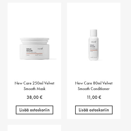
New Care 250ml Velvet
New Care 80ml Velvet
Smooth Mask
Smooth Conditioner
38,00
€
11,00
€
Lisää ostoskoriin
Lisää ostoskoriin