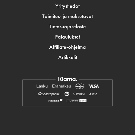
Yritystiedot
Toimitus- ja maksutavat
Tietosuojaseloste
Palautukset
Affiliate-ohjelma
Artikkelit