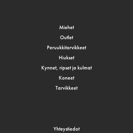
Miehet
Outlet
Peruukkitarvikkeet
Hiukset
Kynnet, ripset ja kulmat
Koneet
Tarvikkeet
Yhteystiedot