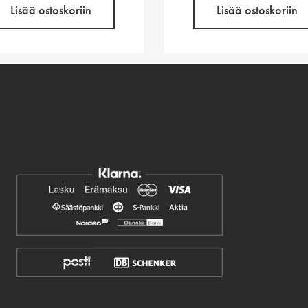
Lisää ostoskoriin
Lisää ostoskoriin