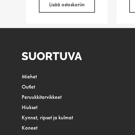
Lisää ostoskoriin
Miehet
Outlet
Peruukkitarvikkeet
Hiukset
Kynnet, ripset ja kulmat
Koneet