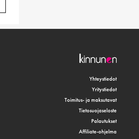
Yhteystiedot
Yritystiedot
Toimitus- ja maksutavat
Tietosuojaseloste
Palautukset
Affiliate-ohjelma