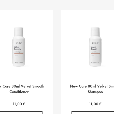
 Care 80ml Velvet Smooth
New Care 80ml Velvet Sm
Conditioner
Shampoo
11,00
€
11,00
€