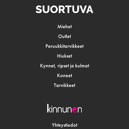
Miehet
Outlet
Peruukkitarvikkeet
Hiukset
Kynnet, ripset ja kulmat
Koneet
Tarvikkeet
Yhteystiedot