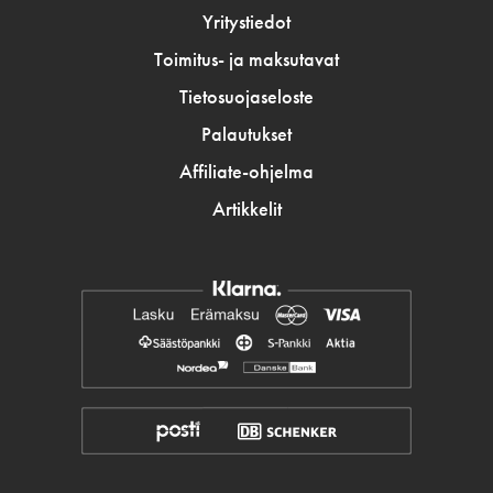
Yritystiedot
Toimitus- ja maksutavat
Tietosuojaseloste
Palautukset
Affiliate-ohjelma
Artikkelit