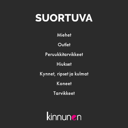
Miehet
Outlet
Peruukkitarvikkeet
Hiukset
Kynnet, ripset ja kulmat
Koneet
Tarvikkeet