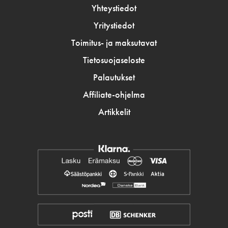
Yhteystiedot
Yritystiedot
Toimitus- ja maksutavat
Tietosuojaseloste
Palautukset
Affiliate-ohjelma
Artikkelit