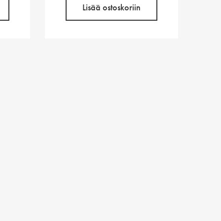
Lisää ostoskoriin