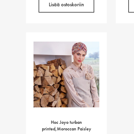
Lisää ostoskoriin
Hoc Joyo turban
printed,Moroccan Paisley