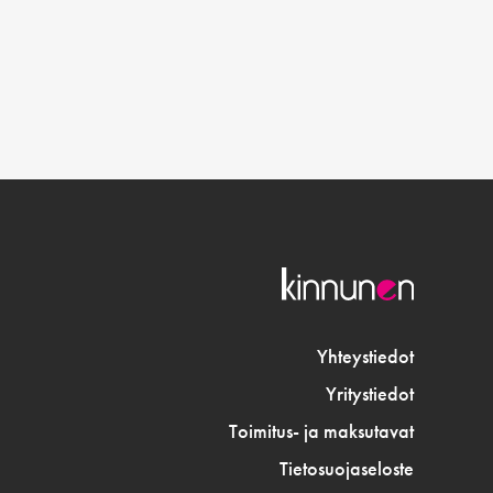
Yhteystiedot
Yritystiedot
Toimitus- ja maksutavat
Tietosuojaseloste