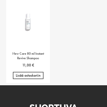
New Care 80 ml Instant
Revive Shampoo
11,00
€
Lisää ostoskoriin