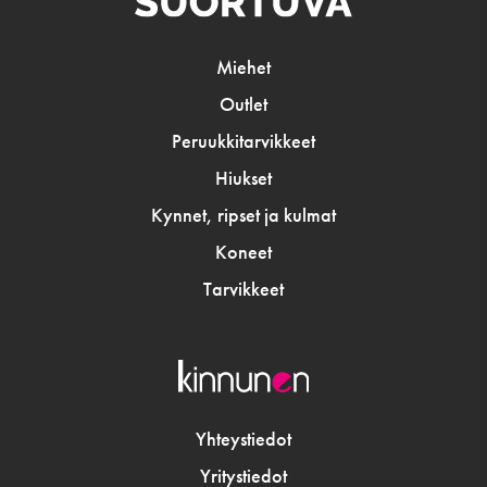
Miehet
Outlet
Peruukkitarvikkeet
Hiukset
Kynnet, ripset ja kulmat
Koneet
Tarvikkeet
Yhteystiedot
Yritystiedot