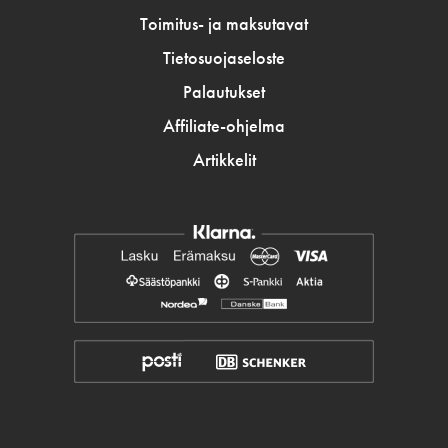
Toimitus- ja maksutavat
Tietosuojaseloste
Palautukset
Affiliate-ohjelma
Artikkelit