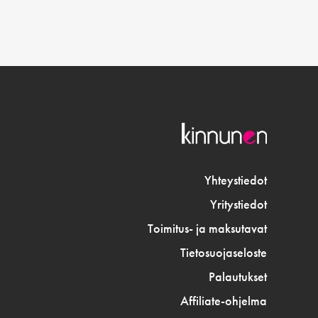
Yhteystiedot
Yritystiedot
Toimitus- ja maksutavat
Tietosuojaseloste
Palautukset
Affiliate-ohjelma