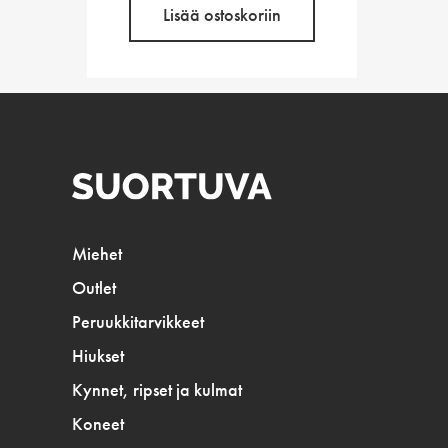
Lisää ostoskoriin
Miehet
Outlet
Peruukkitarvikkeet
Hiukset
Kynnet, ripset ja kulmat
Koneet