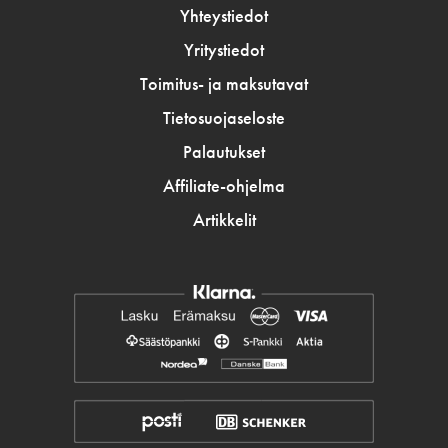
Yhteystiedot
Yritystiedot
Toimitus- ja maksutavat
Tietosuojaseloste
Palautukset
Affiliate-ohjelma
Artikkelit