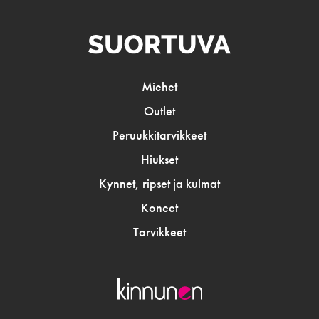
Miehet
Outlet
Peruukkitarvikkeet
Hiukset
Kynnet, ripset ja kulmat
Koneet
Tarvikkeet