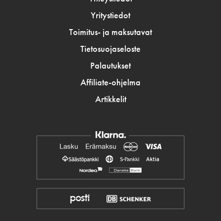
Yritystiedot
Toimitus- ja maksutavat
Tietosuojaseloste
Palautukset
Affiliate-ohjelma
Artikkelit