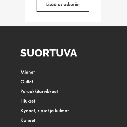
Lisää ostoskoriin
Miehet
Outlet
Peruukkitarvikkeet
Hiukset
Kynnet, ripset ja kulmat
Koneet