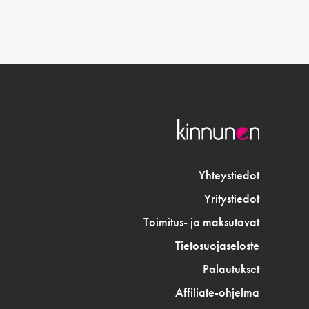
Yhteystiedot
Yritystiedot
Toimitus- ja maksutavat
Tietosuojaseloste
Palautukset
Affiliate-ohjelma