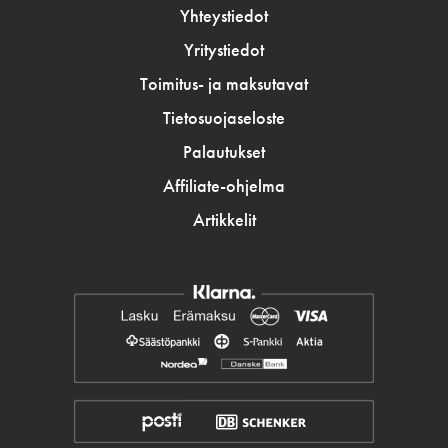
Yhteystiedot
Yritystiedot
Toimitus- ja maksutavat
Tietosuojaseloste
Palautukset
Affiliate-ohjelma
Artikkelit