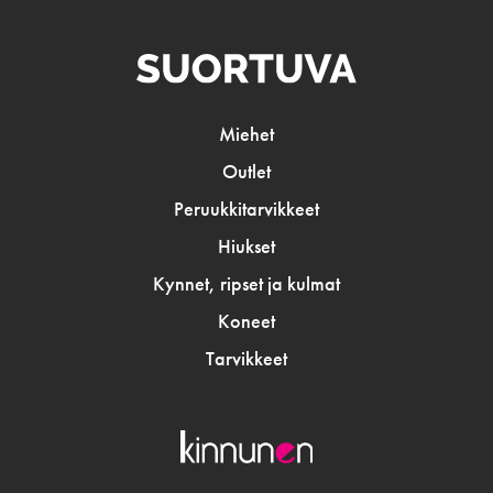
Miehet
Outlet
Peruukkitarvikkeet
Hiukset
Kynnet, ripset ja kulmat
Koneet
Tarvikkeet