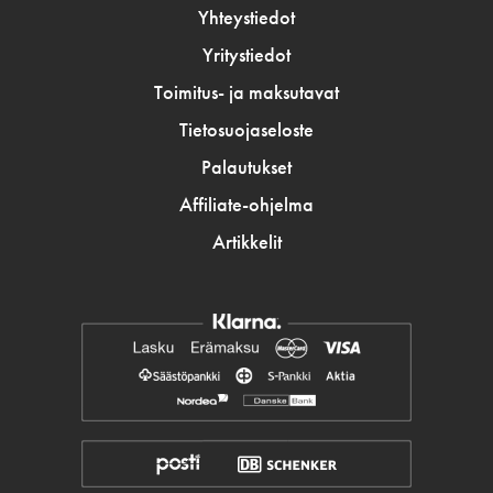
Yhteystiedot
Yritystiedot
Toimitus- ja maksutavat
Tietosuojaseloste
Palautukset
Affiliate-ohjelma
Artikkelit