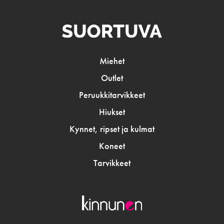
Miehet
Outlet
Peruukkitarvikkeet
Hiukset
Kynnet, ripset ja kulmat
Koneet
Tarvikkeet