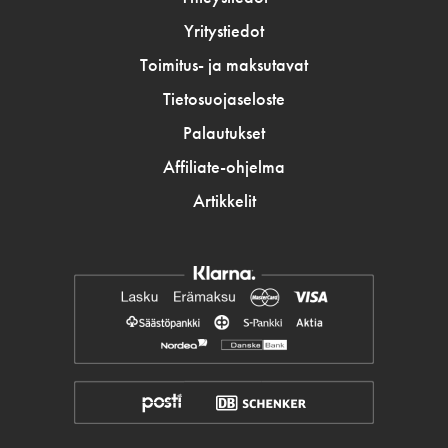
Yritystiedot
Toimitus- ja maksutavat
Tietosuojaseloste
Palautukset
Affiliate-ohjelma
Artikkelit