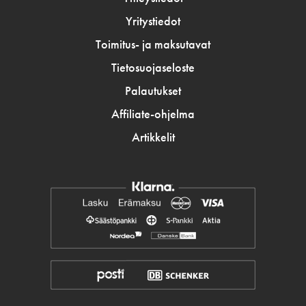
Yritystiedot
Toimitus- ja maksutavat
Tietosuojaseloste
Palautukset
Affiliate-ohjelma
Artikkelit