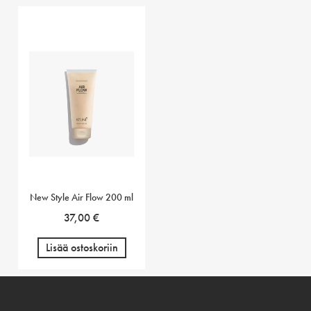
New Style Air Flow 200 ml
37,00
€
Lisää ostoskoriin