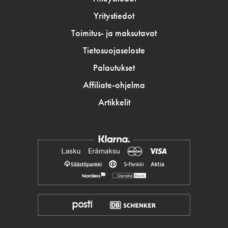
Yritystiedot
Toimitus- ja maksutavat
Tietosuojaseloste
Palautukset
Affiliate-ohjelma
Artikkelit