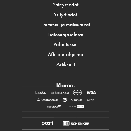
Yhteystiedot
Yritystiedot
Toimitus- ja maksutavat
Tietosuojaseloste
Palautukset
Affiliate-ohjelma
Artikkelit