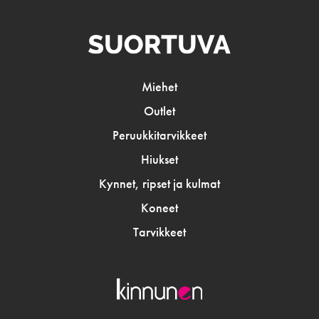
Miehet
Outlet
Peruukkitarvikkeet
Hiukset
Kynnet, ripset ja kulmat
Koneet
Tarvikkeet